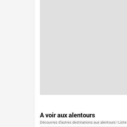
A voir aux alentours
Découvrez d'autres destinations aux alentours ! Liste