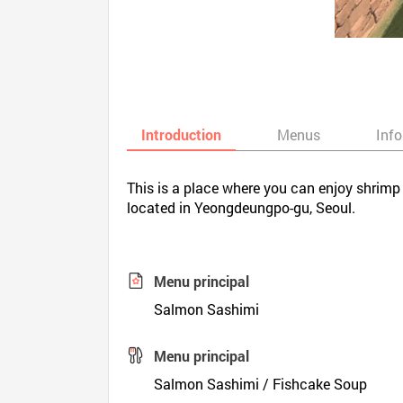
Introduction
Menus
Inf
This is a place where you can enjoy shrimp
located in Yeongdeungpo-gu, Seoul.
Menu principal
Salmon Sashimi
Menu principal
Salmon Sashimi / Fishcake Soup