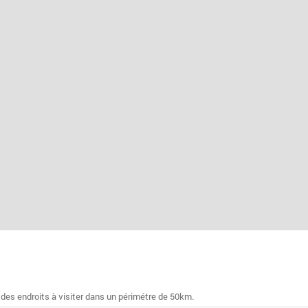
 des endroits à visiter dans un périmétre de 50km.