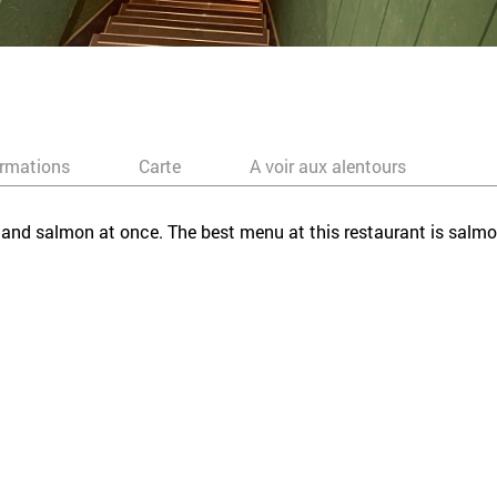
ormations
Carte
A voir aux alentours
 and salmon at once. The best menu at this restaurant is salmo