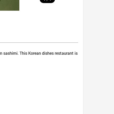
n sashimi. This Korean dishes restaurant is