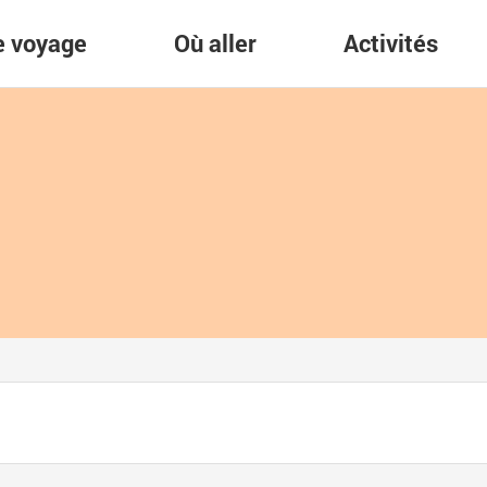
re voyage
Où aller
Activités