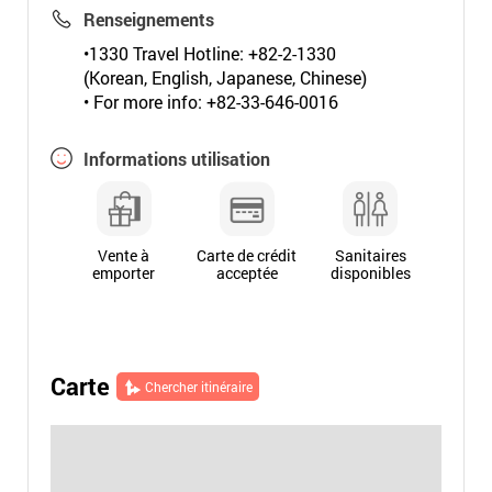
Renseignements
•1330 Travel Hotline: +82-2-1330
(Korean, English, Japanese, Chinese)
• For more info: +82-33-646-0016
Informations utilisation
Vente à
Carte de crédit
Sanitaires
emporter
acceptée
disponibles
Carte
Chercher itinéraire