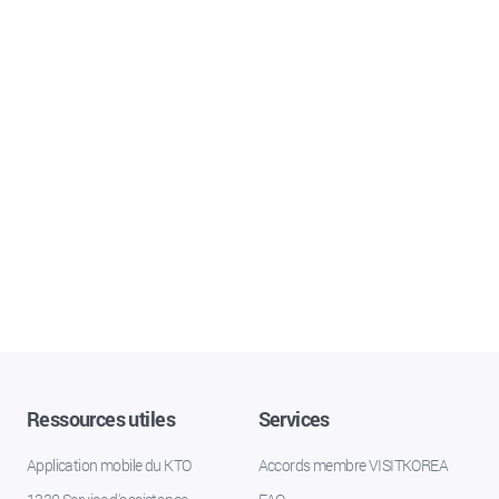
Ressources utiles
Services
Application mobile du KTO
Accords membre VISITKOREA