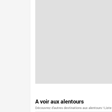
A voir aux alentours
Découvrez d'autres destinations aux alentours ! Liste