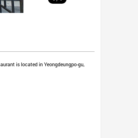
staurant is located in Yeongdeungpo-gu,