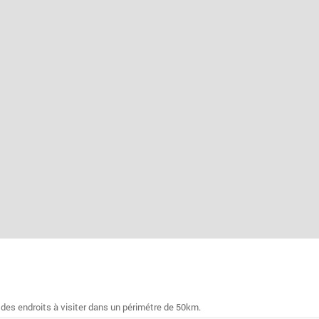
 des endroits à visiter dans un périmétre de 50km.