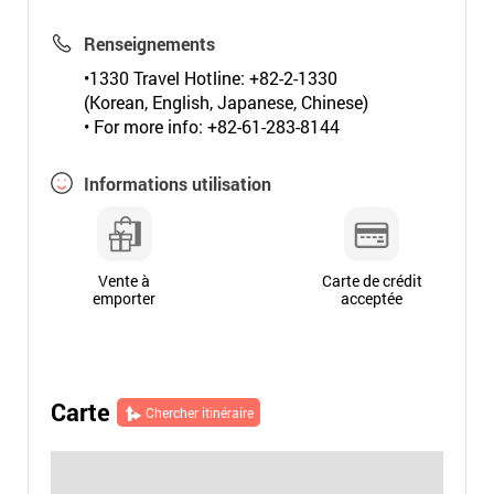
Renseignements
•1330 Travel Hotline: +82-2-1330
(Korean, English, Japanese, Chinese)
• For more info: +82-61-283-8144
Informations utilisation
Vente à
Carte de crédit
emporter
acceptée
Carte
Chercher itinéraire