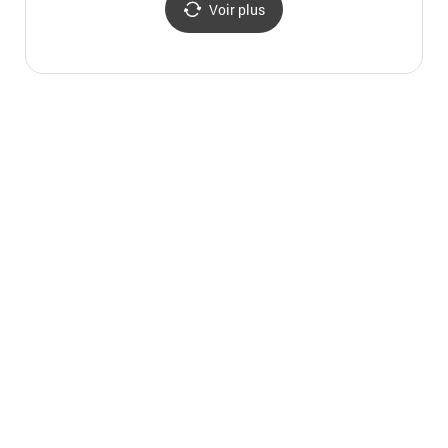
Voir plus