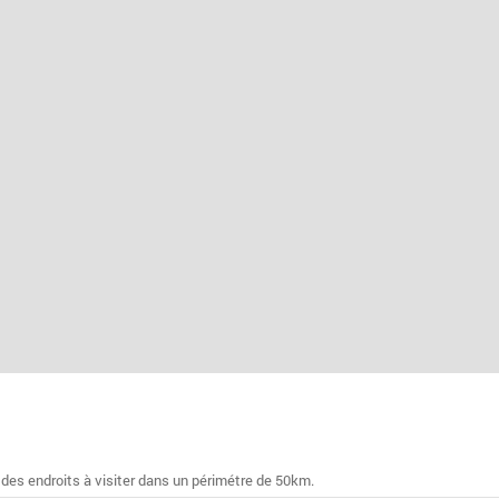
 des endroits à visiter dans un périmétre de 50km.