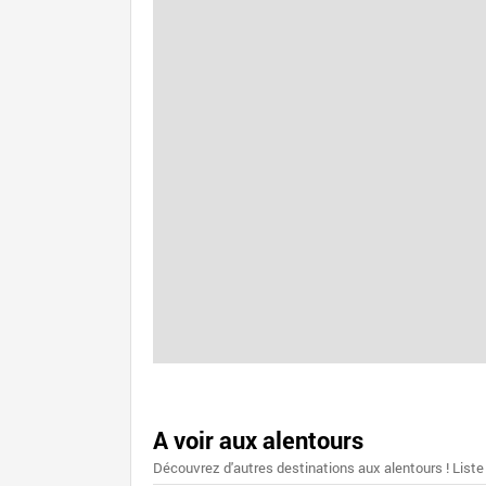
A voir aux alentours
Découvrez d'autres destinations aux alentours ! Liste