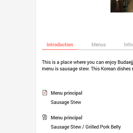
Introduction
Menus
Inf
This is a place where you can enjoy Budaej
menu is sausage stew. This Korean dishes 
Menu principal
Sausage Stew
Menu principal
Sausage Stew / Grilled Pork Belly