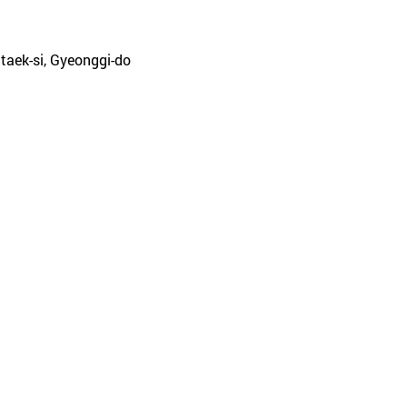
taek-si, Gyeonggi-do