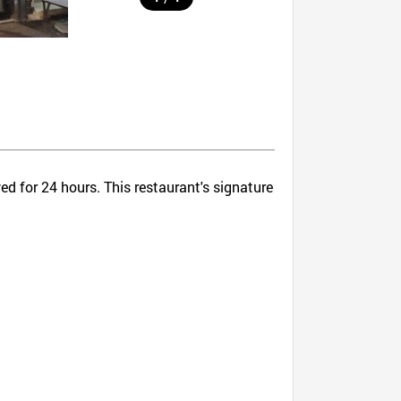
d for 24 hours. This restaurant's signature