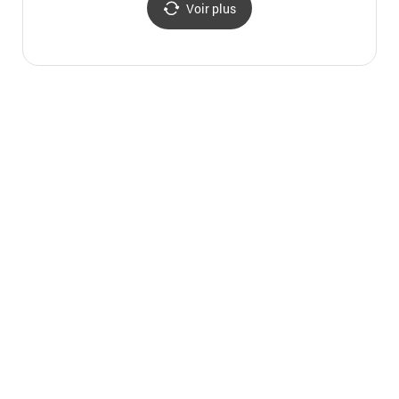
Voir plus