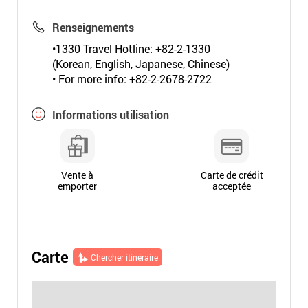
Renseignements
•1330 Travel Hotline: +82-2-1330
(Korean, English, Japanese, Chinese)
• For more info: +82-2-2678-2722
Informations utilisation
Vente à
Carte de crédit
emporter
acceptée
Carte
Chercher itinéraire