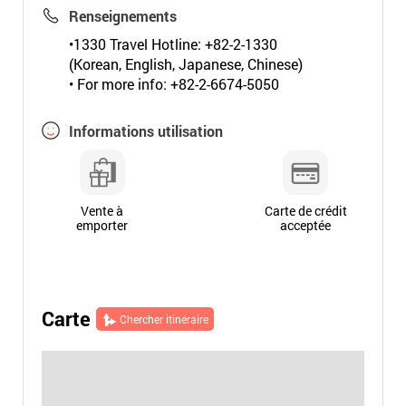
Renseignements
•1330 Travel Hotline: +82-2-1330
(Korean, English, Japanese, Chinese)
• For more info: +82-2-6674-5050
Informations utilisation
Vente à
Carte de crédit
emporter
acceptée
Carte
Chercher itinéraire