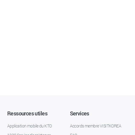
Ressources utiles
Services
Application mobile du KTO
Accords membre VISITKOREA