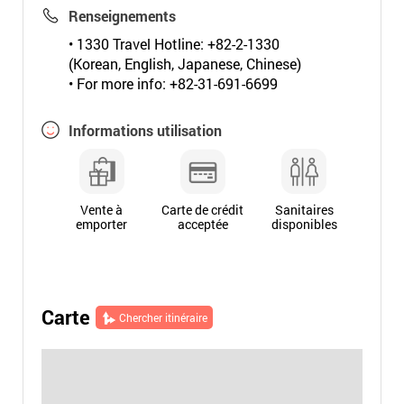
Renseignements
• 1330 Travel Hotline: +82-2-1330
(Korean, English, Japanese, Chinese)
• For more info: +82-31-691-6699
Informations utilisation
Vente à
Carte de crédit
Sanitaires
emporter
acceptée
disponibles
Carte
Chercher itinéraire