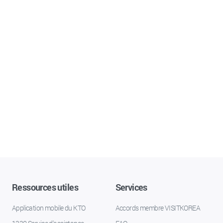
Ressources utiles
Services
Application mobile du KTO
Accords membre VISITKOREA