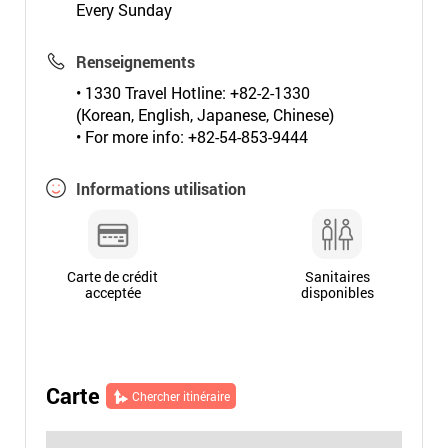
Every Sunday
Renseignements
• 1330 Travel Hotline: +82-2-1330
(Korean, English, Japanese, Chinese)
• For more info: +82-54-853-9444
Informations utilisation
Carte de crédit
Sanitaires
acceptée
disponibles
Carte
Chercher itinéraire