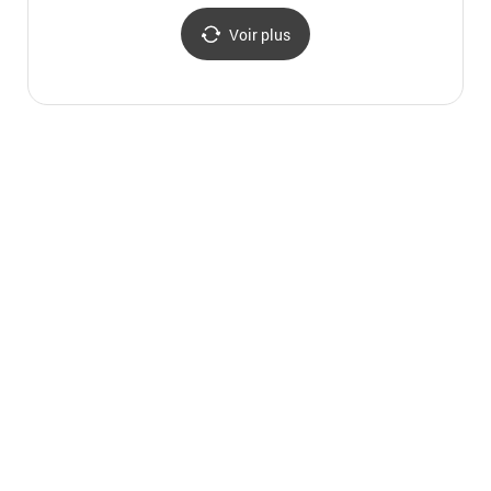
고성
Voir plus