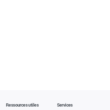
Ressources utiles
Services