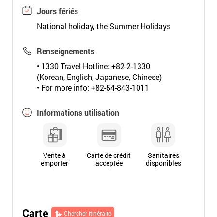
Jours fériés
National holiday, the Summer Holidays
Renseignements
• 1330 Travel Hotline: +82-2-1330
(Korean, English, Japanese, Chinese)
• For more info: +82-54-843-1011
Informations utilisation
Vente à
Carte de crédit
Sanitaires
emporter
acceptée
disponibles
Carte
Chercher itinéraire