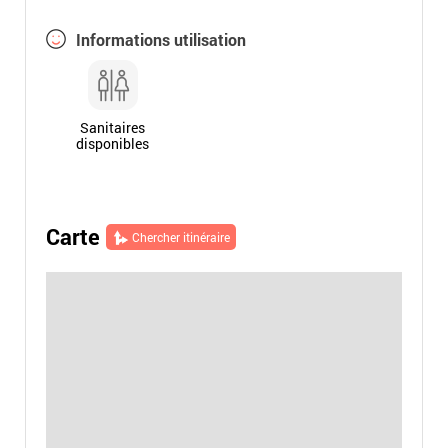
Informations utilisation
Sanitaires
disponibles
Carte
Chercher itinéraire