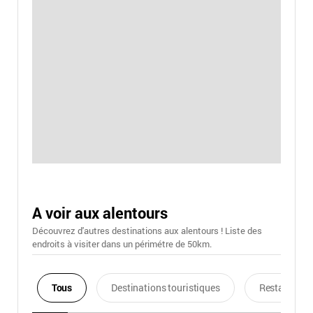
A voir aux alentours
Découvrez d'autres destinations aux alentours ! Liste des
endroits à visiter dans un périmétre de 50km.
Tous
Destinations touristiques
Restaurants