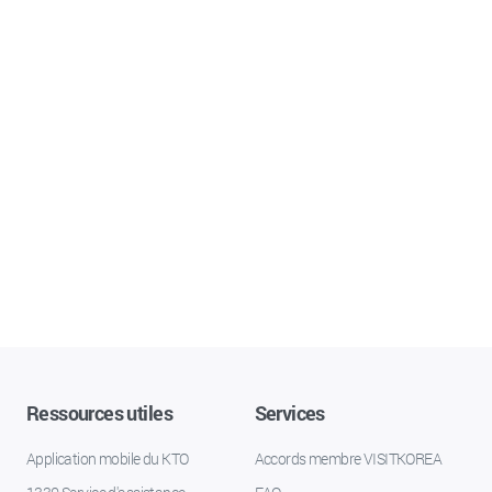
Ressources utiles
Services
Application mobile du KTO
Accords membre VISITKOREA