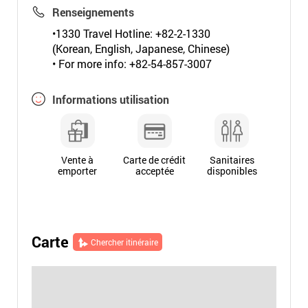
Renseignements
•1330 Travel Hotline: +82-2-1330
(Korean, English, Japanese, Chinese)
• For more info: +82-54-857-3007
Informations utilisation
Vente à
Carte de crédit
Sanitaires
emporter
acceptée
disponibles
Carte
Chercher itinéraire