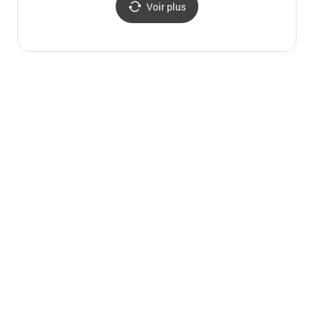
Voir plus