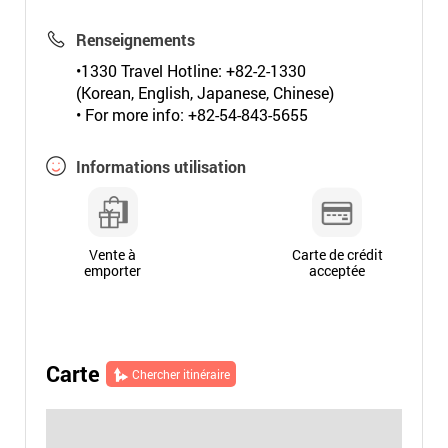
Renseignements
•1330 Travel Hotline: +82-2-1330
(Korean, English, Japanese, Chinese)
• For more info: +82-54-843-5655
Informations utilisation
Vente à
Carte de crédit
emporter
acceptée
Carte
Chercher itinéraire