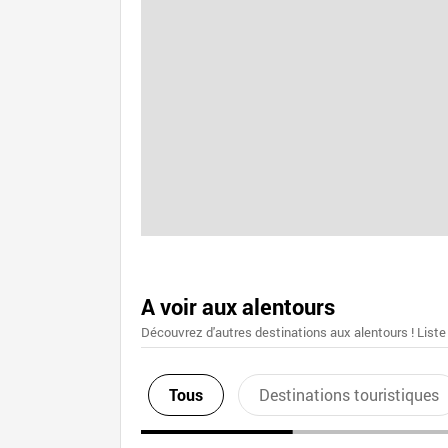
A voir aux alentours
Découvrez d'autres destinations aux alentours ! Liste
Tous
Destinations touristiques