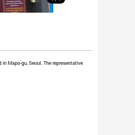
ted in Mapo-gu, Seoul. The representative