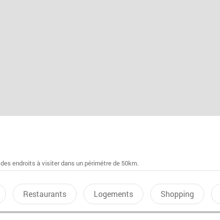
 des endroits à visiter dans un périmétre de 50km.
Restaurants
Logements
Shopping