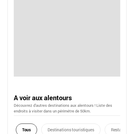
A voir aux alentours
Découvrez d'autres destinations aux alentours ! Liste des
endroits à visiter dans un périmétre de 50km.
Tous
Destinations touristiques
Restaurants