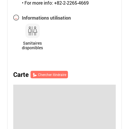
• For more info: +82-2-2265-4669
Informations utilisation
Sanitaires
disponibles
Carte
Chercher itinéraire