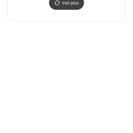
Voir plus