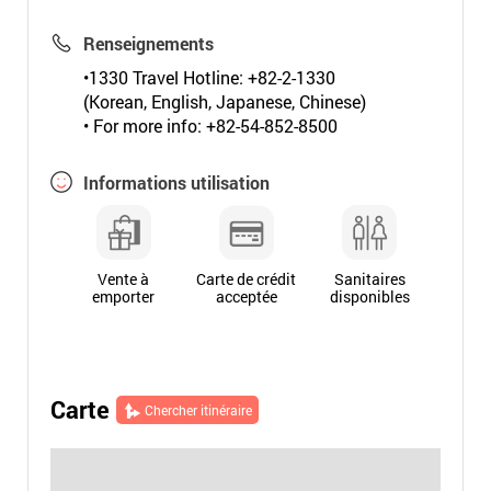
Renseignements
•1330 Travel Hotline: +82-2-1330
(Korean, English, Japanese, Chinese)
• For more info: +82-54-852-8500
Informations utilisation
Vente à
Carte de crédit
Sanitaires
emporter
acceptée
disponibles
Carte
Chercher itinéraire