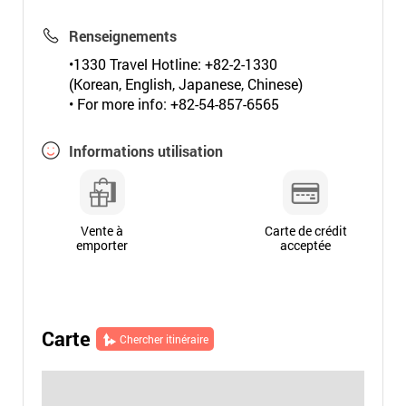
Renseignements
•1330 Travel Hotline: +82-2-1330
(Korean, English, Japanese, Chinese)
• For more info: +82-54-857-6565
Informations utilisation
Vente à
Carte de crédit
emporter
acceptée
Carte
Chercher itinéraire