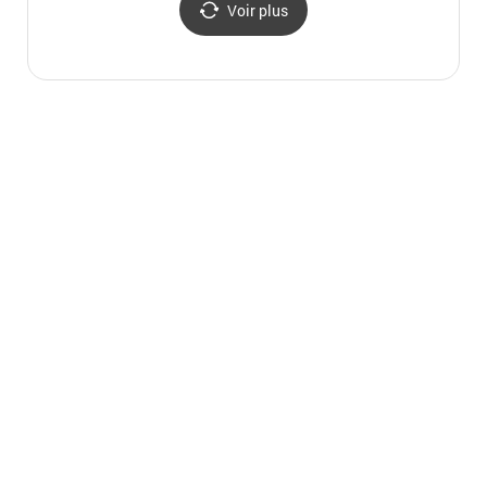
Voir plus