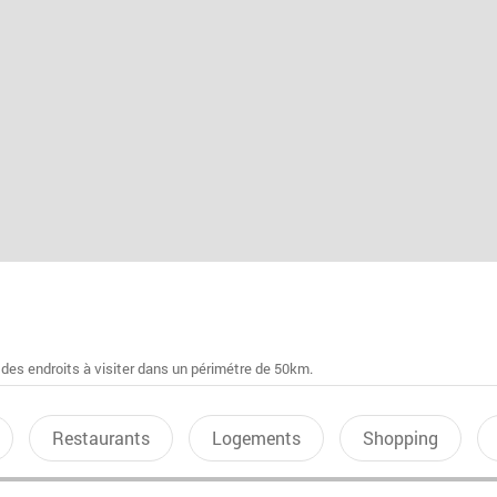
 des endroits à visiter dans un périmétre de 50km.
Restaurants
Logements
Shopping