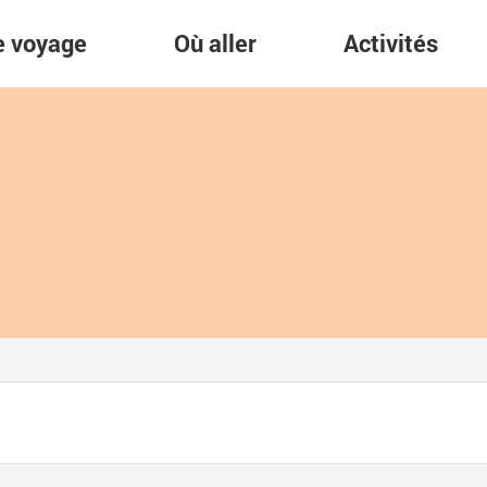
re voyage
Où aller
Activités