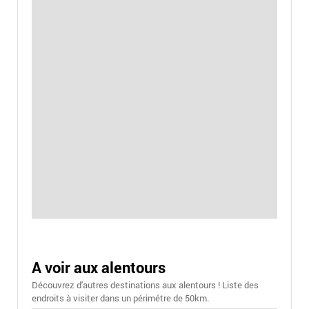
A voir aux alentours
Découvrez d'autres destinations aux alentours ! Liste des
endroits à visiter dans un périmétre de 50km.