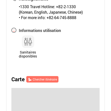
•1330 Travel Hotline: +82-2-1330
(Korean, English, Japanese, Chinese)
• For more info: +82-64-745-8888
Informations utilisation
Sanitaires
disponibles
Carte
Chercher itinéraire