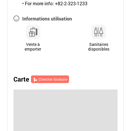
• For more info: +82-2-323-1233
Informations utilisation
Vente à
Sanitaires
emporter
disponibles
Carte
Chercher itinéraire