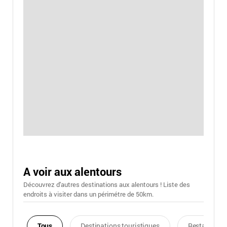
A voir aux alentours
Découvrez d'autres destinations aux alentours ! Liste des
endroits à visiter dans un périmétre de 50km.
Tous
Destinations touristiques
Restaurants