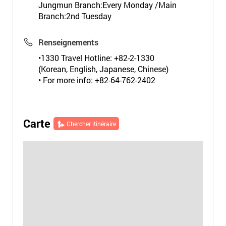
Jungmun Branch:Every Monday /Main
Branch:2nd Tuesday
Renseignements
•1330 Travel Hotline: +82-2-1330
(Korean, English, Japanese, Chinese)
• For more info: +82-64-762-2402
Carte
Chercher itinéraire