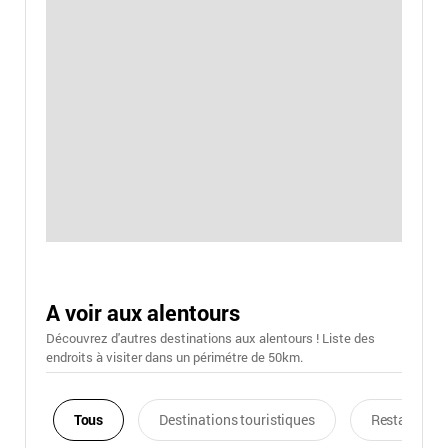
A voir aux alentours
Découvrez d'autres destinations aux alentours ! Liste des
endroits à visiter dans un périmétre de 50km.
Tous
Destinations touristiques
Restaurants