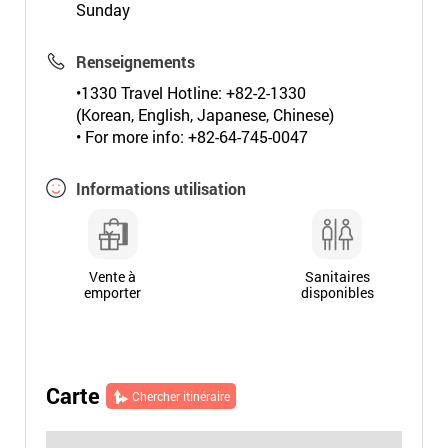
Sunday
Renseignements
•1330 Travel Hotline: +82-2-1330
(Korean, English, Japanese, Chinese)
• For more info: +82-64-745-0047
Informations utilisation
Vente à
Sanitaires
emporter
disponibles
Carte
Chercher itinéraire