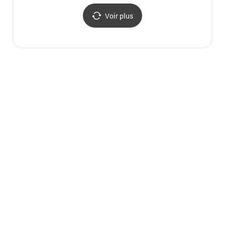
Voir plus