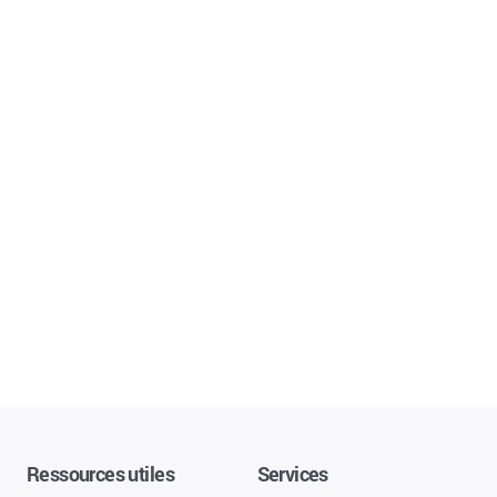
Ressources utiles
Services