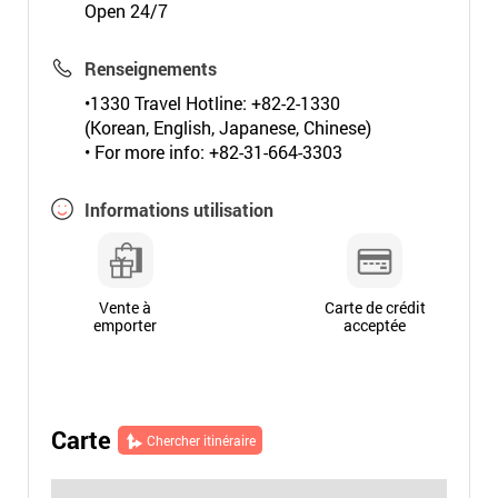
Open 24/7
Renseignements
•1330 Travel Hotline: +82-2-1330
(Korean, English, Japanese, Chinese)
• For more info: +82-31-664-3303
Informations utilisation
Vente à
Carte de crédit
emporter
acceptée
Carte
Chercher itinéraire