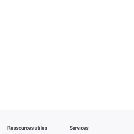
Ressources utiles
Services