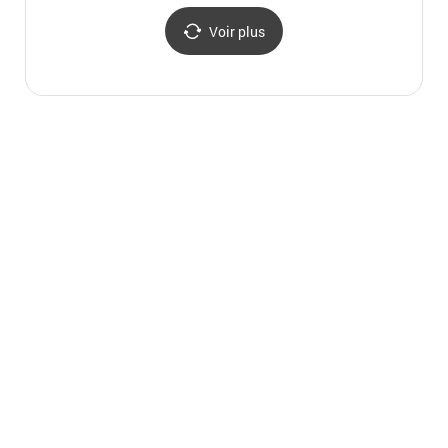
Voir plus