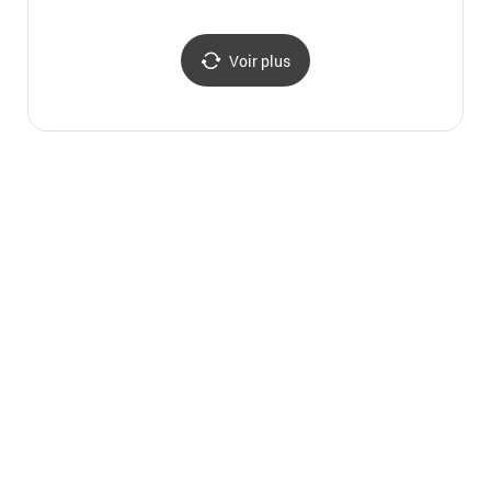
동산)
Voir plus