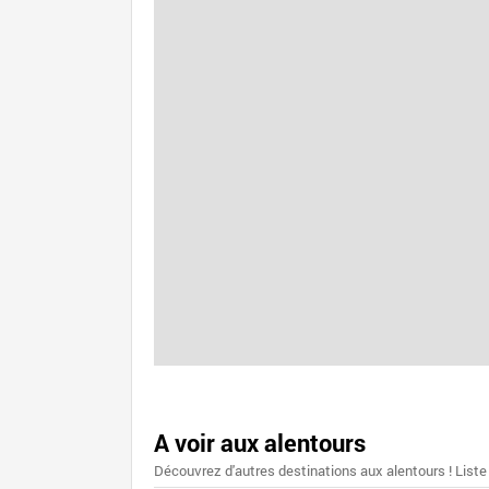
A voir aux alentours
Découvrez d'autres destinations aux alentours ! Liste