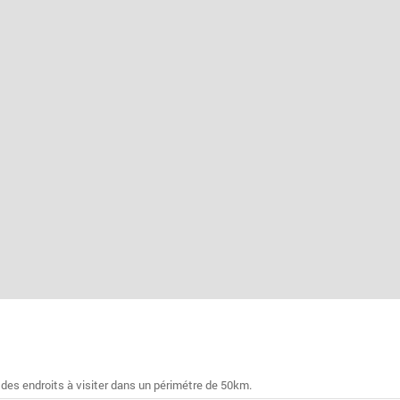
 des endroits à visiter dans un périmétre de 50km.