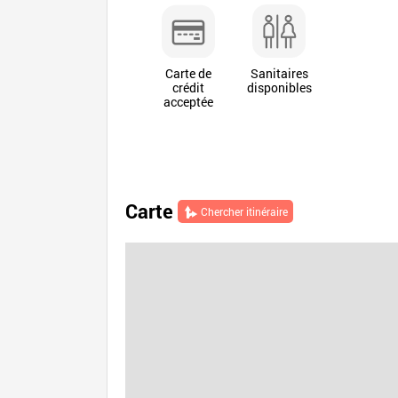
Carte de
Sanitaires
crédit
disponibles
acceptée
Carte
Chercher itinéraire