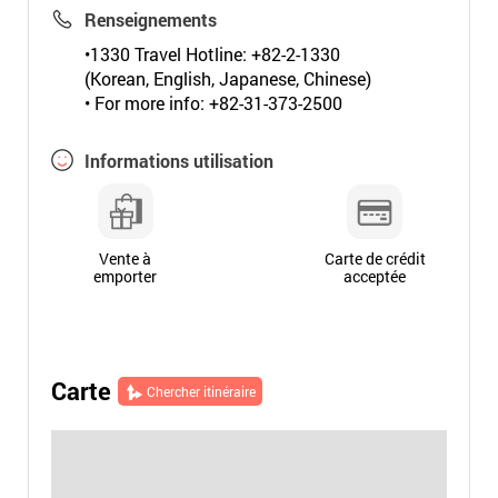
Renseignements
•1330 Travel Hotline: +82-2-1330
(Korean, English, Japanese, Chinese)
• For more info: +82-31-373-2500
Informations utilisation
Vente à
Carte de crédit
emporter
acceptée
Carte
Chercher itinéraire