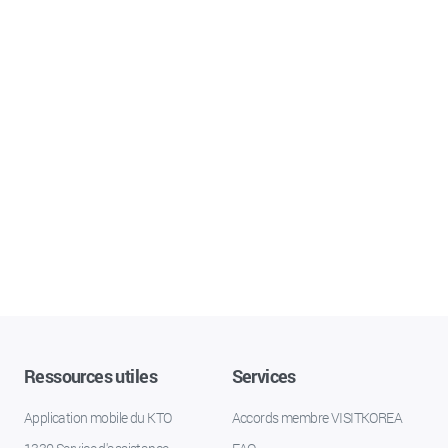
Ressources utiles
Services
Application mobile du KTO
Accords membre VISITKOREA