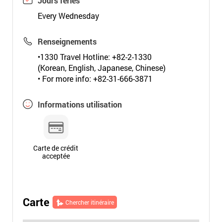
Jours fériés
Every Wednesday
Renseignements
•1330 Travel Hotline: +82-2-1330
(Korean, English, Japanese, Chinese)
• For more info: +82-31-666-3871
Informations utilisation
Carte de crédit
acceptée
Carte
Chercher itinéraire