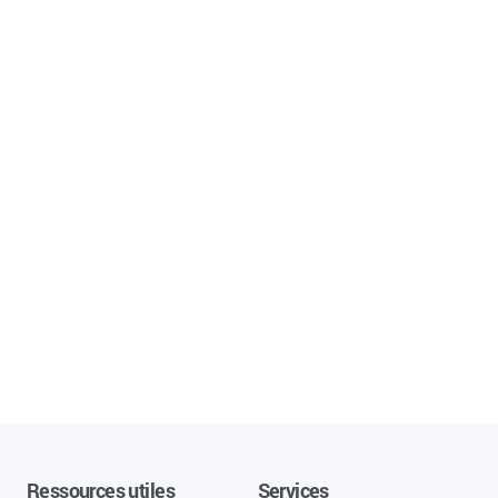
Ressources utiles
Services