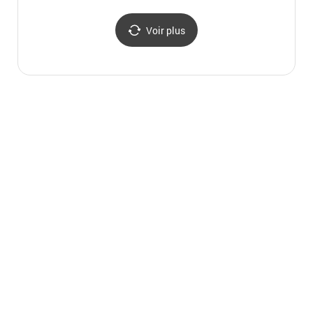
Voir plus