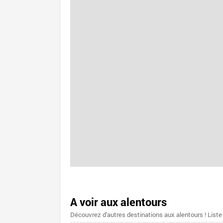
A voir aux alentours
Découvrez d'autres destinations aux alentours ! Liste