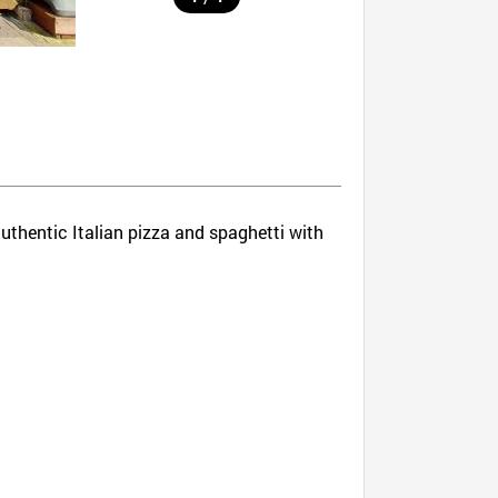
authentic Italian pizza and spaghetti with