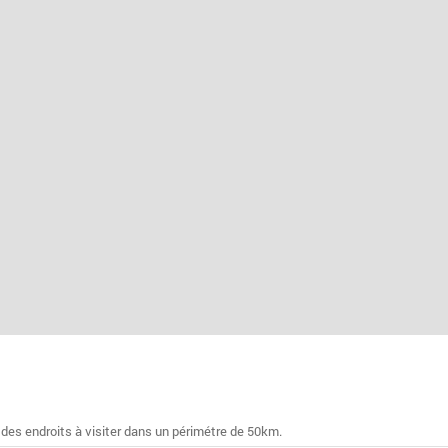
 des endroits à visiter dans un périmétre de 50km.