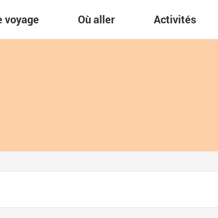
re voyage
Où aller
Activités