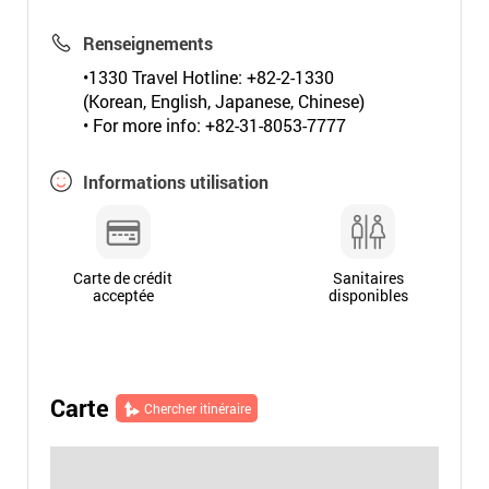
Renseignements
•1330 Travel Hotline: +82-2-1330
(Korean, English, Japanese, Chinese)
• For more info: +82-31-8053-7777
Informations utilisation
Carte de crédit
Sanitaires
acceptée
disponibles
Carte
Chercher itinéraire