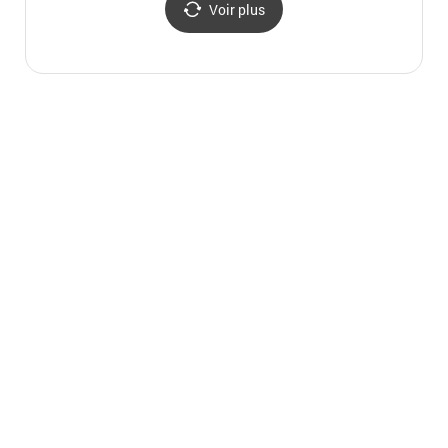
Voir plus