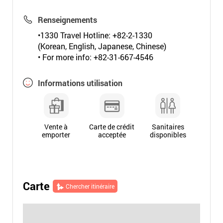
Renseignements
•1330 Travel Hotline: +82-2-1330
(Korean, English, Japanese, Chinese)
• For more info: +82-31-667-4546
Informations utilisation
Vente à
Carte de crédit
Sanitaires
emporter
acceptée
disponibles
Carte
Chercher itinéraire