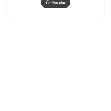
Voir plus