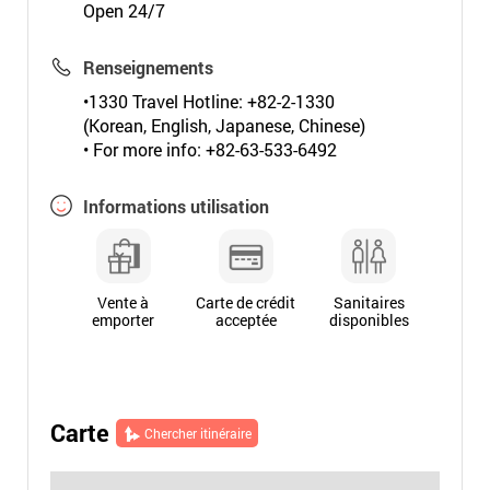
Open 24/7
Renseignements
•1330 Travel Hotline: +82-2-1330
(Korean, English, Japanese, Chinese)
• For more info: +82-63-533-6492
Informations utilisation
Vente à
Carte de crédit
Sanitaires
emporter
acceptée
disponibles
Carte
Chercher itinéraire