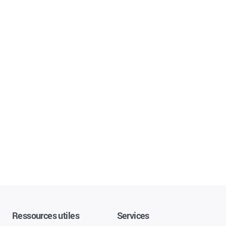
Ressources utiles
Services