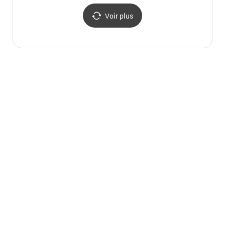
Voir plus