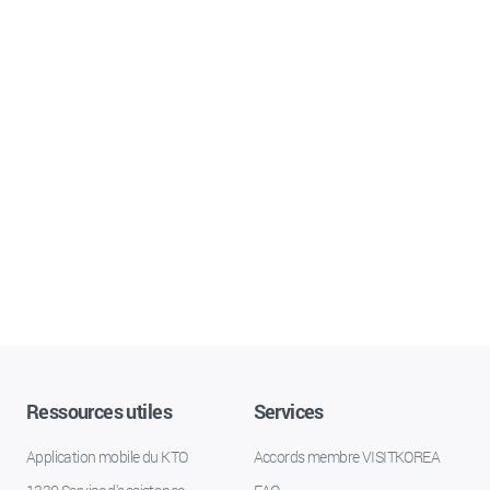
Ressources utiles
Services
Application mobile du KTO
Accords membre VISITKOREA