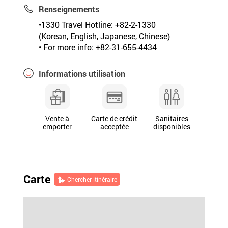
Renseignements
•1330 Travel Hotline: +82-2-1330
(Korean, English, Japanese, Chinese)
• For more info: +82-31-655-4434
Informations utilisation
Vente à
Carte de crédit
Sanitaires
emporter
acceptée
disponibles
Carte
Chercher itinéraire