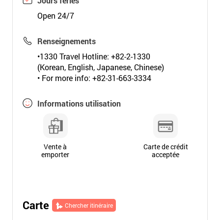
Jours fériés
Open 24/7
Renseignements
•1330 Travel Hotline: +82-2-1330
(Korean, English, Japanese, Chinese)
• For more info: +82-31-663-3334
Informations utilisation
Vente à
Carte de crédit
emporter
acceptée
Carte
Chercher itinéraire