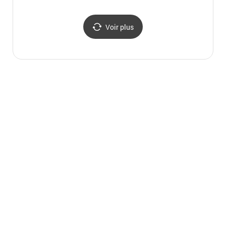
Voir plus