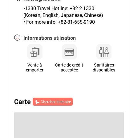
•1330 Travel Hotline: +82-2-1330
(Korean, English, Japanese, Chinese)
• For more info: +82-31-655-9190
Informations utilisation
Vente à
Carte de crédit
Sanitaires
emporter
acceptée
disponibles
Carte
Chercher itinéraire