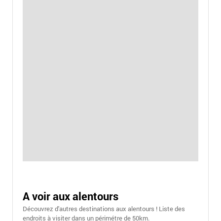
A voir aux alentours
Découvrez d'autres destinations aux alentours ! Liste des
endroits à visiter dans un périmétre de 50km.