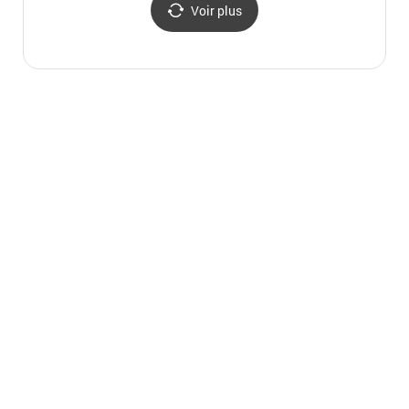
Voir plus