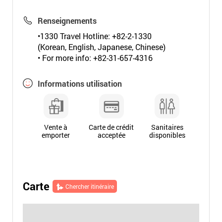
Renseignements
•1330 Travel Hotline: +82-2-1330
(Korean, English, Japanese, Chinese)
• For more info: +82-31-657-4316
Informations utilisation
Vente à
Carte de crédit
Sanitaires
emporter
acceptée
disponibles
Carte
Chercher itinéraire