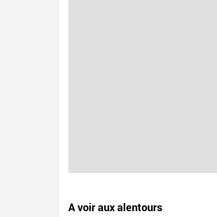
A voir aux alentours