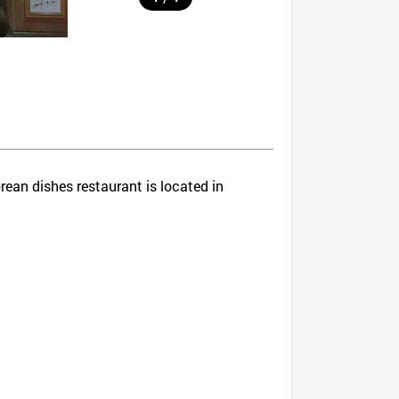
rean dishes restaurant is located in