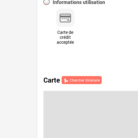
Informations utilisation
Carte de
crédit
acceptée
Carte
Chercher itinéraire