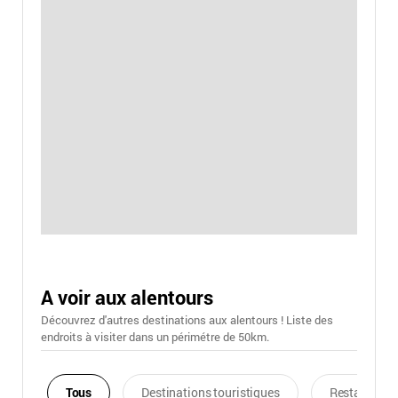
A voir aux alentours
Découvrez d'autres destinations aux alentours ! Liste des
endroits à visiter dans un périmétre de 50km.
Tous
Destinations touristiques
Restaurants