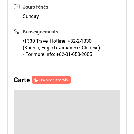
Jours fériés
Sunday
Renseignements
•1330 Travel Hotline: +82-2-1330
(Korean, English, Japanese, Chinese)
• For more info: +82-31-653-2685
Carte
Chercher itinéraire