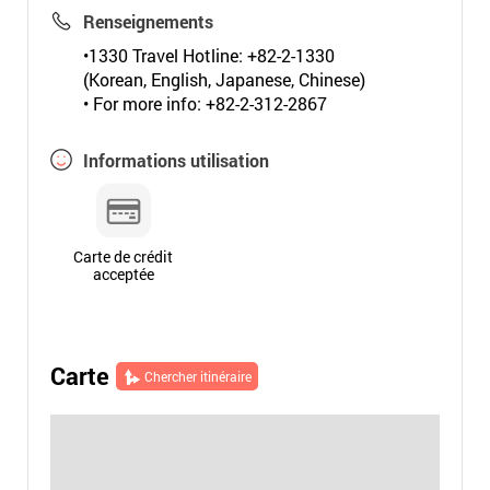
Renseignements
•1330 Travel Hotline: +82-2-1330
(Korean, English, Japanese, Chinese)
• For more info: +82-2-312-2867
Informations utilisation
Carte de crédit
acceptée
Carte
Chercher itinéraire