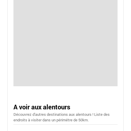
A voir aux alentours
Découvrez d'autres destinations aux alentours ! Liste des
endroits à visiter dans un périmétre de 50km.