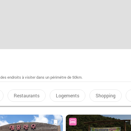
 des endroits à visiter dans un périmétre de 50km.
Restaurants
Logements
Shopping