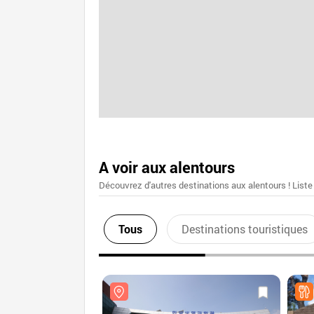
A voir aux alentours
Découvrez d'autres destinations aux alentours ! Liste
Tous
Destinations touristiques