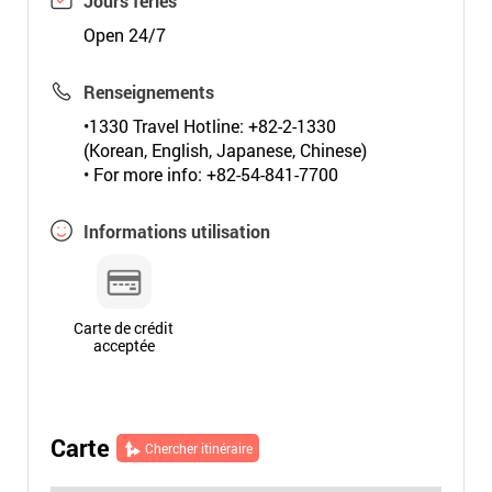
Jours fériés
Open 24/7
Renseignements
•1330 Travel Hotline: +82-2-1330
(Korean, English, Japanese, Chinese)
• For more info: +82-54-841-7700
Informations utilisation
Carte de crédit
acceptée
Carte
Chercher itinéraire