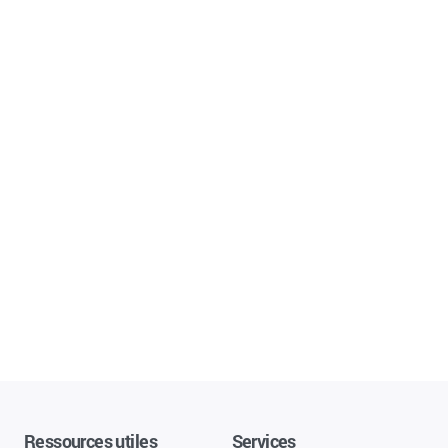
Ressources utiles
Services