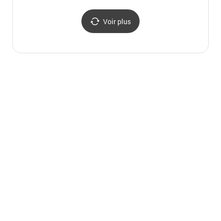
고성
Voir plus