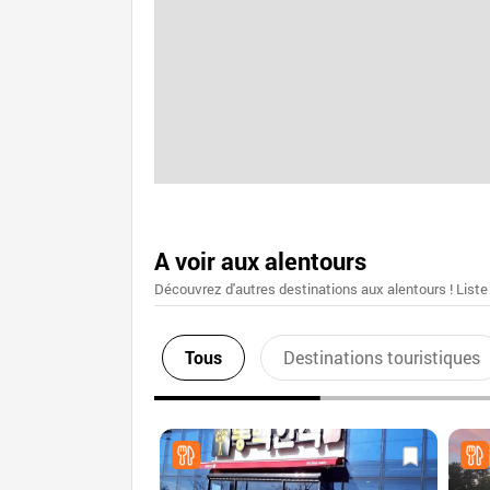
A voir aux alentours
Découvrez d'autres destinations aux alentours ! Liste
Tous
Destinations touristiques