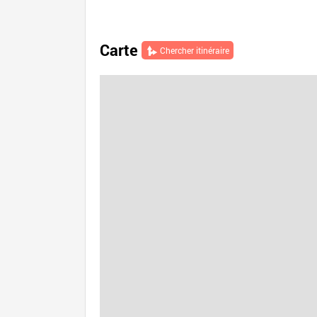
Carte
Chercher itinéraire