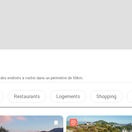
 des endroits à visiter dans un périmétre de 50km.
Restaurants
Logements
Shopping