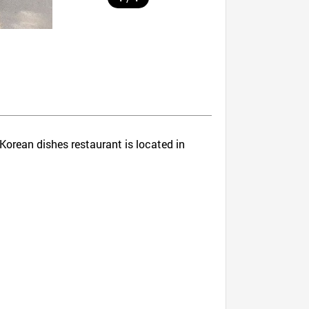
 Korean dishes restaurant is located in