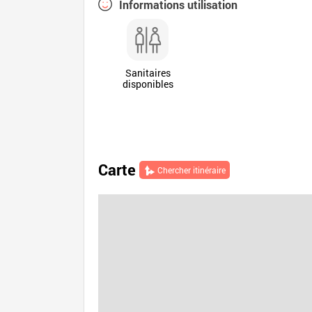
Informations utilisation
Sanitaires
disponibles
Carte
Chercher itinéraire