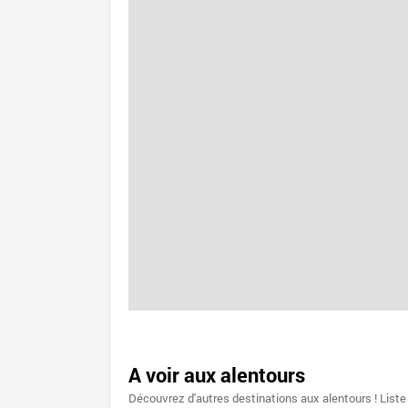
A voir aux alentours
Découvrez d'autres destinations aux alentours ! Liste