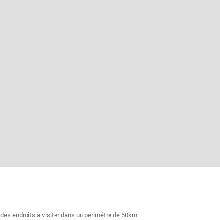
 des endroits à visiter dans un périmétre de 50km.