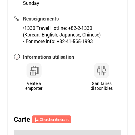
Sunday
Renseignements
•1330 Travel Hotline: +82-2-1330
(Korean, English, Japanese, Chinese)
• For more info: +82-41-565-1993
Informations utilisation
Vente à
Sanitaires
emporter
disponibles
Carte
Chercher itinéraire