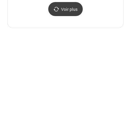
Voir plus