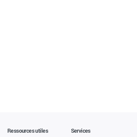
Ressources utiles
Services