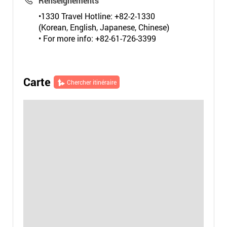
Renseignements
•1330 Travel Hotline: +82-2-1330
(Korean, English, Japanese, Chinese)
• For more info: +82-61-726-3399
Carte
Chercher itinéraire