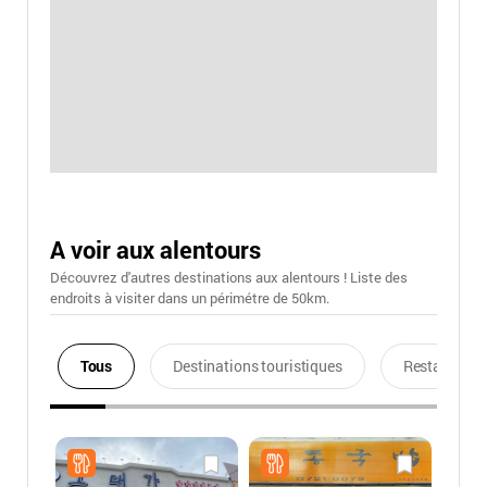
A voir aux alentours
Découvrez d'autres destinations aux alentours ! Liste des
endroits à visiter dans un périmétre de 50km.
Tous
Destinations touristiques
Restaurants