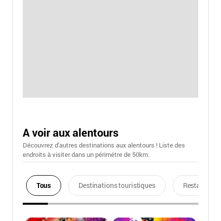
A voir aux alentours
Découvrez d'autres destinations aux alentours ! Liste des
endroits à visiter dans un périmétre de 50km.
Tous
Destinations touristiques
Restaurants