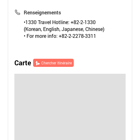
Renseignements
•1330 Travel Hotline: +82-2-1330
(Korean, English, Japanese, Chinese)
• For more info: +82-2-2278-3311
Carte
Chercher itinéraire