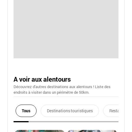
A voir aux alentours
Découvrez d'autres destinations aux alentours ! Liste des
endroits à visiter dans un périmétre de 50km.
Tous
Destinations touristiques
Restaurants