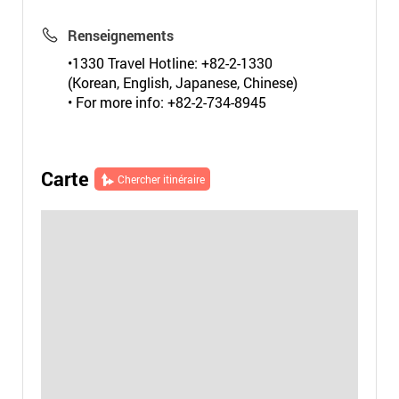
Renseignements
•1330 Travel Hotline: +82-2-1330
(Korean, English, Japanese, Chinese)
• For more info: +82-2-734-8945
Carte
Chercher itinéraire