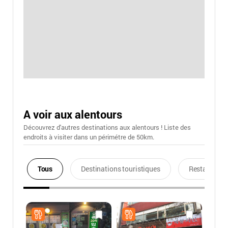
A voir aux alentours
Découvrez d'autres destinations aux alentours ! Liste des
endroits à visiter dans un périmétre de 50km.
Tous
Destinations touristiques
Restaurants