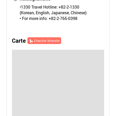
•1330 Travel Hotline: +82-2-1330
(Korean, English, Japanese, Chinese)
• For more info: +82-2-765-0398
Carte
Chercher itinéraire