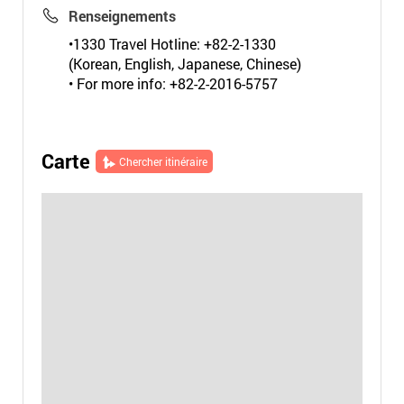
Renseignements
•1330 Travel Hotline: +82-2-1330
(Korean, English, Japanese, Chinese)
• For more info: +82-2-2016-5757
Carte
Chercher itinéraire