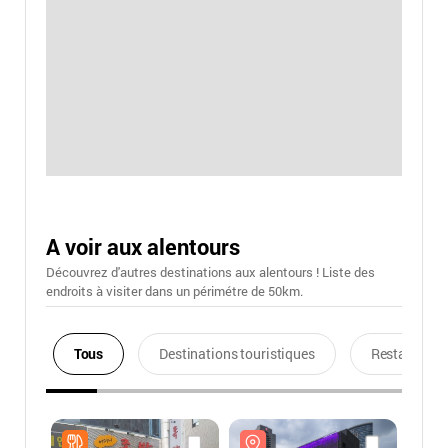
A voir aux alentours
Découvrez d'autres destinations aux alentours ! Liste des
endroits à visiter dans un périmétre de 50km.
Tous
Destinations touristiques
Restaurants